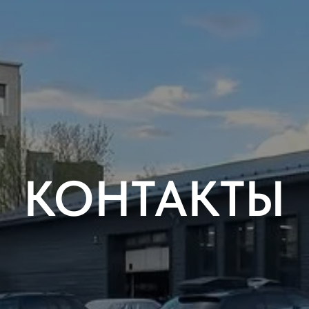
КОНТАКТЫ