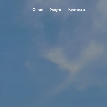
О нас
Услуги
Контакты